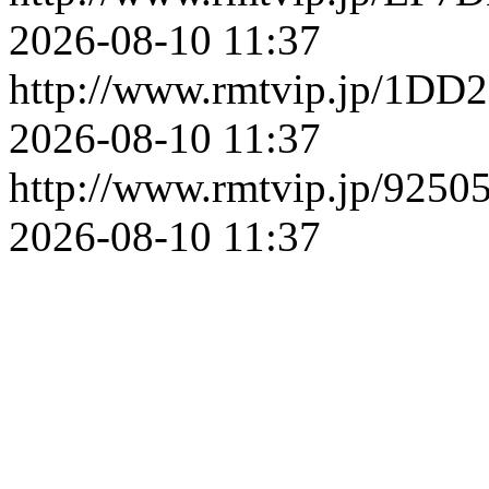
2026-08-10 11:37
http://www.rmtvip.jp/1D
2026-08-10 11:37
http://www.rmtvip.jp/92
2026-08-10 11:37