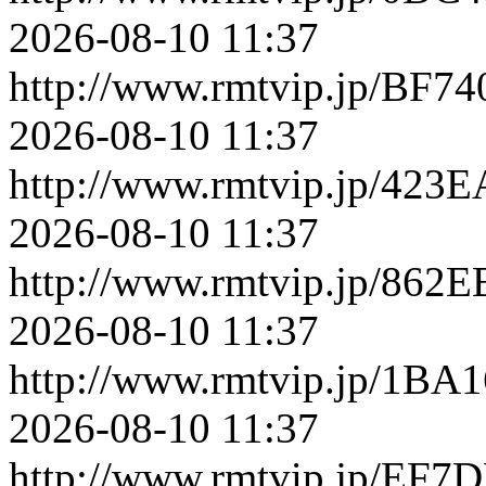
2026-08-10 11:37
http://www.rmtvip.jp/BF
2026-08-10 11:37
http://www.rmtvip.jp/42
2026-08-10 11:37
http://www.rmtvip.jp/86
2026-08-10 11:37
http://www.rmtvip.jp/1B
2026-08-10 11:37
http://www.rmtvip.jp/EF