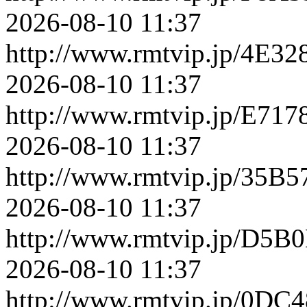
2026-08-10 11:37
http://www.rmtvip.jp/4E
2026-08-10 11:37
http://www.rmtvip.jp/E7
2026-08-10 11:37
http://www.rmtvip.jp/35
2026-08-10 11:37
http://www.rmtvip.jp/D5
2026-08-10 11:37
http://www.rmtvip.jp/0