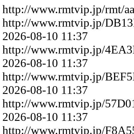
http://www.rmtvip.jp/rmt/
http://www.rmtvip.jp/DB
2026-08-10 11:37
http://www.rmtvip.jp/4E
2026-08-10 11:37
http://www.rmtvip.jp/BE
2026-08-10 11:37
http://www.rmtvip.jp/57
2026-08-10 11:37
http://www.rmtvip.jp/F8