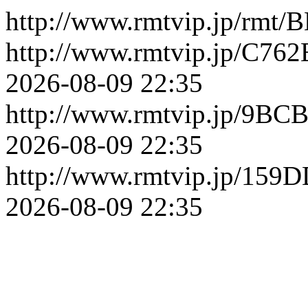
http://www.rmtvip.jp/rmt/
http://www.rmtvip.jp/C7
2026-08-09 22:35
http://www.rmtvip.jp/9B
2026-08-09 22:35
http://www.rmtvip.jp/15
2026-08-09 22:35