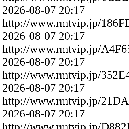
2026-08-07 20:17
http://www.rmtvip.jp/18
2026-08-07 20:17
http://www.rmtvip.jp/A4
2026-08-07 20:17
http://www.rmtvip.jp/35
2026-08-07 20:17
http://www.rmtvip.jp/21
2026-08-07 20:17
http://www.rmtvip.jp/D8