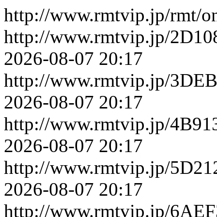
http://www.rmtvip.jp/rmt/o
http://www.rmtvip.jp/2D10
2026-08-07 20:17
http://www.rmtvip.jp/3DEB
2026-08-07 20:17
http://www.rmtvip.jp/4B9
2026-08-07 20:17
http://www.rmtvip.jp/5D2
2026-08-07 20:17
http://www.rmtvip.jp/6AE