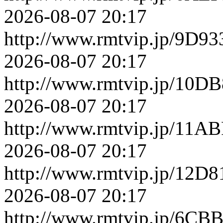
2026-08-07 20:17
http://www.rmtvip.jp/9D9
2026-08-07 20:17
http://www.rmtvip.jp/10D
2026-08-07 20:17
http://www.rmtvip.jp/11A
2026-08-07 20:17
http://www.rmtvip.jp/12D
2026-08-07 20:17
http://www.rmtvip.jp/6C