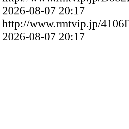
2026-08-07 20:17
http://www.rmtvip.jp/41
2026-08-07 20:17