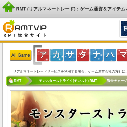
RMT (リアルマネートレード)：ゲーム通貨＆アイテ
リアルマネートレードサービスを利用する場合、ゲーム運営会社の方針に
RMT
モンスターストライク(モンスト) RMT
課金チャージ