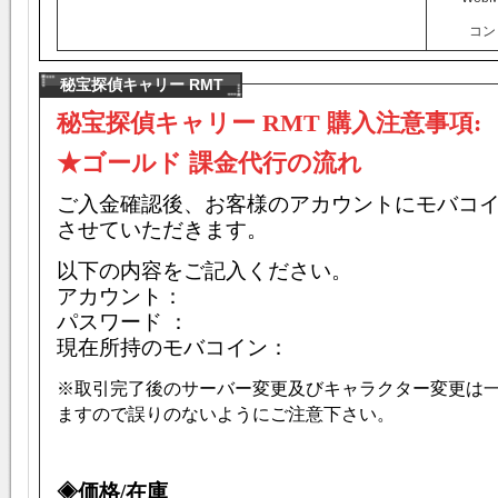
コン
秘宝探偵キャリー RMT
秘宝探偵キャリー RMT
購入注意事項:
★ゴールド 課金代行の流れ
ご入金確認後、お客様のアカウントにモバコ
させていただきます。
以下の内容をご記入ください。
アカウント：
パスワード ：
現在所持のモバコイン：
※取引完了後のサーバー変更及びキャラクター変更は
ますので誤りのないようにご注意下さい。
◈価格/在庫