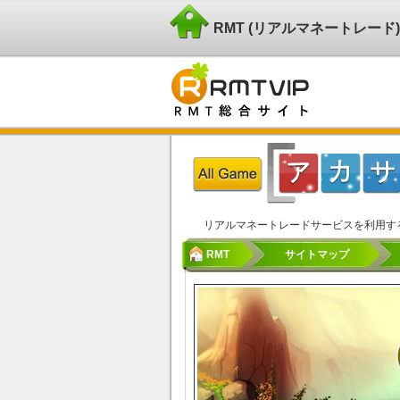
RMT (リアルマネートレー
リアルマネートレードサービスを利用す
RMT
サイトマップ