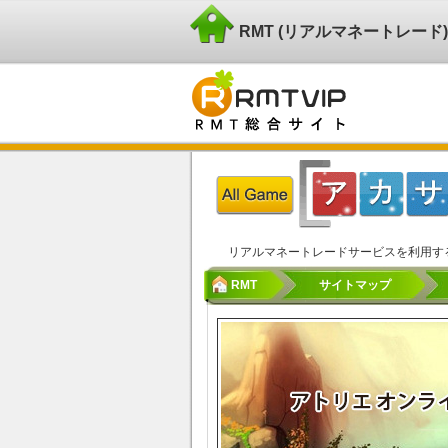
RMT (リアルマネートレー
リアルマネートレードサービスを利用す
RMT
サイトマップ