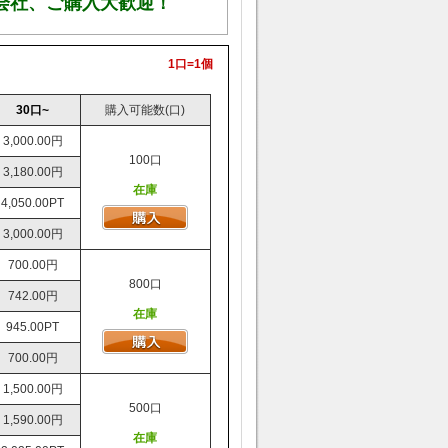
1口=1個
30口~
購入可能数(口)
3,000.00円
100口
3,180.00円
在庫
4,050.00PT
3,000.00円
700.00円
800口
742.00円
在庫
945.00PT
700.00円
1,500.00円
500口
1,590.00円
在庫