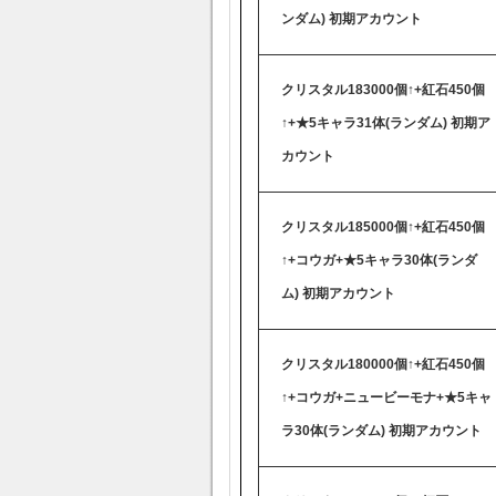
ンダム) 初期アカウント
クリスタル183000個↑+紅石450個
↑+★5キャラ31体(ランダム) 初期ア
カウント
クリスタル185000個↑+紅石450個
↑+コウガ+★5キャラ30体(ランダ
ム) 初期アカウント
クリスタル180000個↑+紅石450個
↑+コウガ+ニュービーモナ+★5キャ
ラ30体(ランダム) 初期アカウント