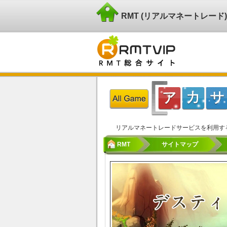
RMT (リアルマネートレー
リアルマネートレードサービスを利用す
RMT
サイトマップ