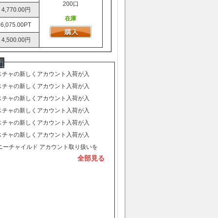
200口
4,770.00円
在庫
6,075.00PT
4,500.00円
デスチャの新しくアカウント入荷が入
始まりました。
デスチャの新しくアカウント入荷が入
始まりました。
デスチャの新しくアカウント入荷が入
始まりました。
デスチャの新しくアカウント入荷が入
始まりました。
デスチャの新しくアカウント入荷が入
始まりました。
デスチャの新しくアカウント入荷が入
始まりました。
ニーチャイルド アカウント取り扱いを
全部見る
ました