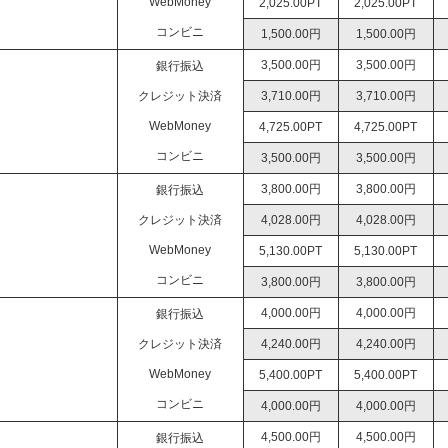
WebMoney
2,025.00PT
2,025.00PT
コンビニ
1,500.00円
1,500.00円
3,500.00円
3,500.00円
銀行振込
クレジット決済
3,710.00円
3,710.00円
WebMoney
4,725.00PT
4,725.00PT
コンビニ
3,500.00円
3,500.00円
3,800.00円
3,800.00円
銀行振込
クレジット決済
4,028.00円
4,028.00円
WebMoney
5,130.00PT
5,130.00PT
コンビニ
3,800.00円
3,800.00円
4,000.00円
4,000.00円
銀行振込
クレジット決済
4,240.00円
4,240.00円
WebMoney
5,400.00PT
5,400.00PT
コンビニ
4,000.00円
4,000.00円
4,500.00円
4,500.00円
銀行振込