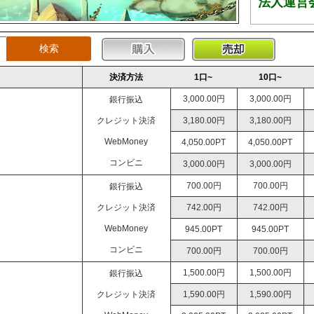
決済方法
1口~
10口~
3,000.00円
3,000.00円
銀行振込
クレジット決済
3,180.00円
3,180.00円
WebMoney
4,050.00PT
4,050.00PT
コンビニ
3,000.00円
3,000.00円
700.00円
700.00円
銀行振込
クレジット決済
742.00円
742.00円
WebMoney
945.00PT
945.00PT
コンビニ
700.00円
700.00円
1,500.00円
1,500.00円
銀行振込
クレジット決済
1,590.00円
1,590.00円