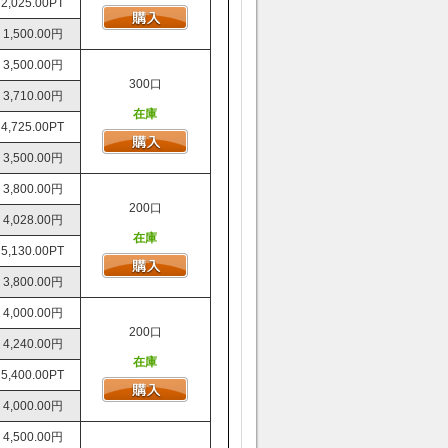
2,025.00PT
1,500.00円
3,500.00円
300口
3,710.00円
在庫
4,725.00PT
3,500.00円
3,800.00円
200口
4,028.00円
在庫
5,130.00PT
3,800.00円
4,000.00円
200口
4,240.00円
在庫
5,400.00PT
4,000.00円
4,500.00円