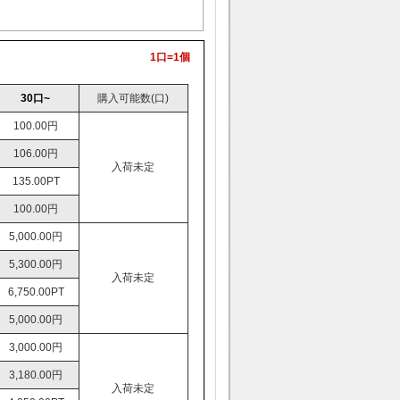
1口=1個
30口~
購入可能数(口)
100.00円
106.00円
入荷未定
135.00PT
100.00円
5,000.00円
5,300.00円
入荷未定
6,750.00PT
5,000.00円
3,000.00円
3,180.00円
入荷未定