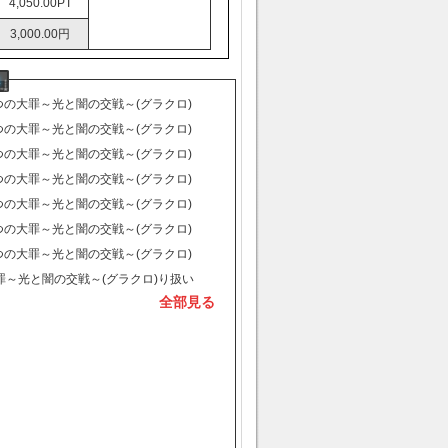
4,050.00PT
3,000.00円
つの大罪～光と闇の交戦～(グラクロ)
初期アカウント入荷が入り、販売始ま
つの大罪～光と闇の交戦～(グラクロ)
。
初期アカウント入荷が入り、販売始ま
つの大罪～光と闇の交戦～(グラクロ)
。
初期アカウント入荷が入り、販売始ま
つの大罪～光と闇の交戦～(グラクロ)
。
初期アカウント入荷が入り、販売始ま
つの大罪～光と闇の交戦～(グラクロ)
。
初期アカウント入荷が入り、販売始ま
つの大罪～光と闇の交戦～(グラクロ)
。
初期アカウント入荷が入り、販売始ま
つの大罪～光と闇の交戦～(グラクロ)
。
初期アカウント入荷が入り、販売始ま
罪～光と闇の交戦～(グラクロ)り扱い
全部見る
。
しました