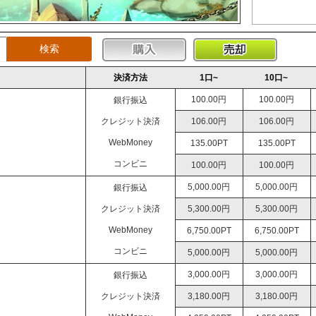
決済方法
1口~
10口~
100.00円
100.00円
銀行振込
クレジット決済
106.00円
106.00円
WebMoney
135.00PT
135.00PT
コンビニ
100.00円
100.00円
5,000.00円
5,000.00円
銀行振込
クレジット決済
5,300.00円
5,300.00円
WebMoney
6,750.00PT
6,750.00PT
コンビニ
5,000.00円
5,000.00円
3,000.00円
3,000.00円
銀行振込
クレジット決済
3,180.00円
3,180.00円