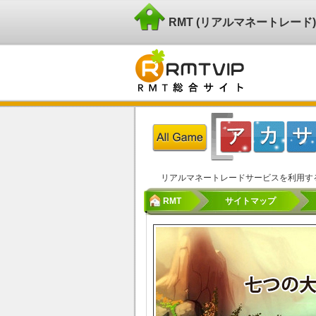
RMT (リアルマネートレー
リアルマネートレードサービスを利用す
RMT
サイトマップ