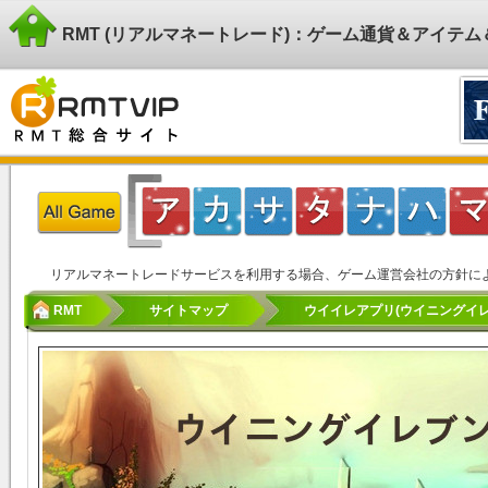
RMT (リアルマネートレード)：ゲーム通貨＆アイテ
リアルマネートレードサービスを利用する場合、ゲーム運営会社の方針に
RMT
サイトマップ
ウイイレアプリ(ウイニングイレブン