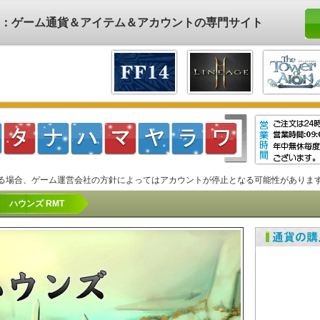
ド)：ゲーム通貨＆アイテム＆アカウントの専門サイト
る場合、ゲーム運営会社の方針によってはアカウントが停止となる可能性がありま
ハウンズ RMT