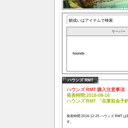
サーバー
hounds
ハウンズ RMT
ハウンズ RMT 購入注意事項:
発表時間:2018-08-16
ハウンズ RMT 「在庫前金
発表時間:2016-12-25 ハウンズ 
す。