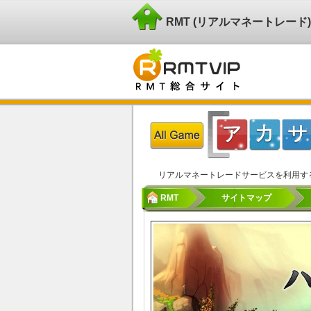
RMT (リアルマネートレー
リアルマネートレードサービスを利用す
RMT
サイトマップ