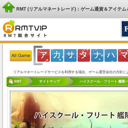
RMT (リアルマネートレード)：ゲーム通貨＆アイテ
リアルマネートレードサービスを利用する場合、ゲーム運営会社の方針に
RMT
サイトマップ
ハイスクール・フリート 艦隊バト