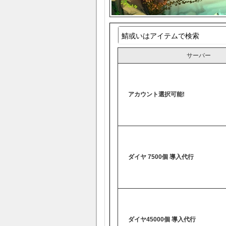
サーバー
アカウント選択可能!
ダイヤ 7500個 導入代行
ダイヤ45000個 導入代行