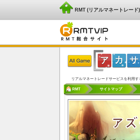
RMT (リアルマネートレー
リアルマネートレードサービスを利用す
RMT
サイトマップ