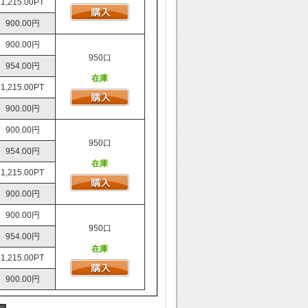
1,215.00PT
900.00円
900.00円
950口
954.00円
在庫
1,215.00PT
900.00円
900.00円
950口
954.00円
在庫
1,215.00PT
900.00円
900.00円
950口
954.00円
在庫
1,215.00PT
900.00円