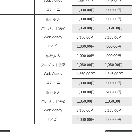
WebMoney
1,350.00PT
1,215.00PT
コンビニ
1,000.00円
900.00円
1,000.00円
900.00円
銀行振込
クレジット決済
1,060.00円
1,060.00円
WebMoney
1,350.00PT
1,215.00PT
コンビニ
1,000.00円
900.00円
1,000.00円
900.00円
銀行振込
クレジット決済
1,060.00円
1,060.00円
WebMoney
1,350.00PT
1,215.00PT
コンビニ
1,000.00円
900.00円
1,000.00円
900.00円
銀行振込
クレジット決済
1,060.00円
1,060.00円
WebMoney
1,350.00PT
1,215.00PT
コンビニ
1,000.00円
900.00円