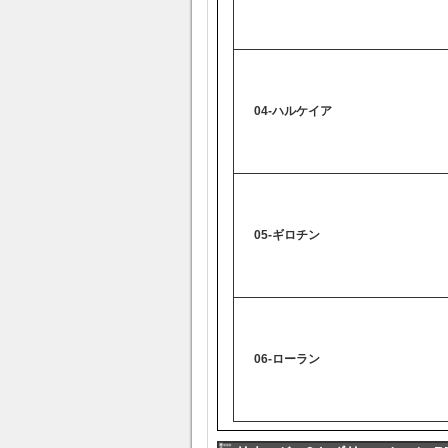
04-ハルケイア
05-ギロチン
06-ローラン