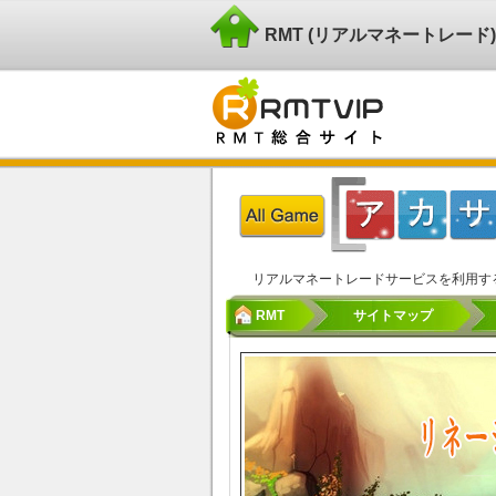
RMT (リアルマネートレー
リアルマネートレードサービスを利用す
RMT
サイトマップ