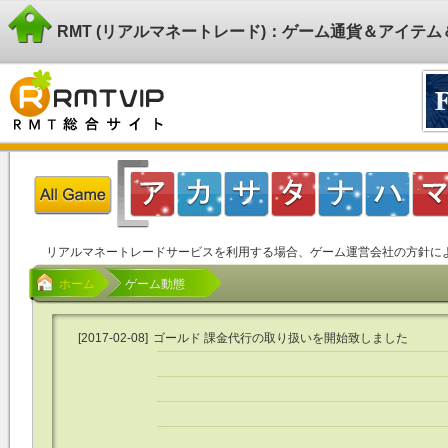
RMT (リアルマネートレード)：ゲーム通貨＆アイテ
リアルマネートレードサービスを利用する場合、ゲーム運営会社の方針に
ホーム
ゲーム動態
[2017-02-08]
ゴールド 課金代行の取り扱いを開始致しました