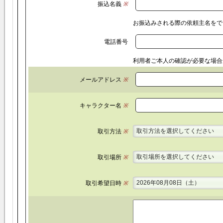
振込名義
※
お振込みされる際の依頼主名をで
電話番号
利用者ご本人の確認が必要な場合
メールアドレス
※
キャラクター名
※
取引方法を選択してください
取引方法
※
取引場所を選択してください
取引場所
※
2026年08月08日（土）
取引希望日時
※