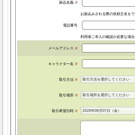
振込名義
※
お振込みされる際の依頼主名をで
電話番号
利用者ご本人の確認が必要な場合
メールアドレス
※
キャラクター名
※
取引方法を選択してください
取引方法
※
取引場所を選択してください
取引場所
※
2026年08月07日（金）
取引希望日時
※