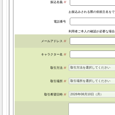
振込名義
※
お振込みされる際の依頼主名をで
電話番号
利用者ご本人の確認が必要な場合
メールアドレス
※
キャラクター名
※
取引方法を選択してください
取引方法
※
取引場所を選択してください
取引場所
※
2026年08月10日（月）
取引希望日時
※