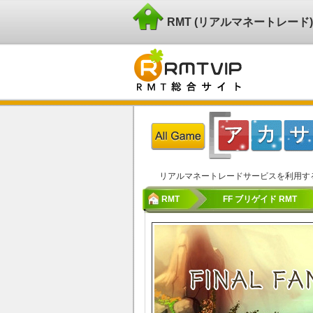
RMT (リアルマネートレー
リアルマネートレードサービスを利用す
RMT
FF ブリゲイド RMT