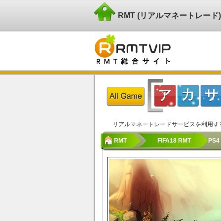
RMT (リアルマネートレー
リアルマネートレードサービスを利用す
RMT
FIFA18 RMT
PS4