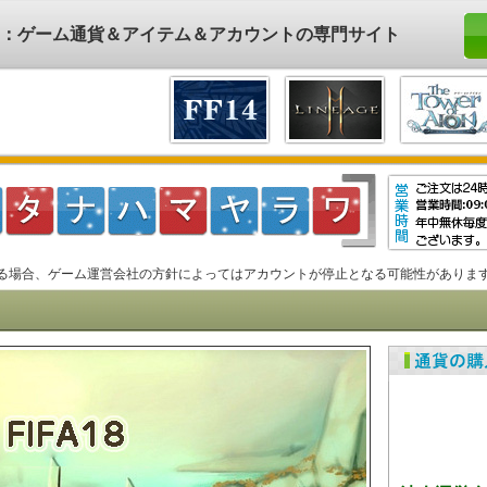
ド)：ゲーム通貨＆アイテム＆アカウントの専門サイト
る場合、ゲーム運営会社の方針によってはアカウントが停止となる可能性がありま