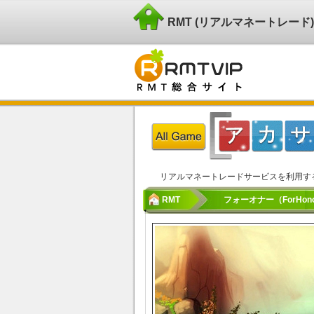
RMT (リアルマネートレー
リアルマネートレードサービスを利用す
RMT
フォーオナー（ForHonor