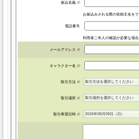
振込名義
※
お振込みされる際の依頼主名をで
電話番号
利用者ご本人の確認が必要な場合
メールアドレス
※
キャラクター名
※
取引方法を選択してください
取引方法
※
取引場所を選択してください
取引場所
※
2026年08月09日（日）
取引希望日時
※