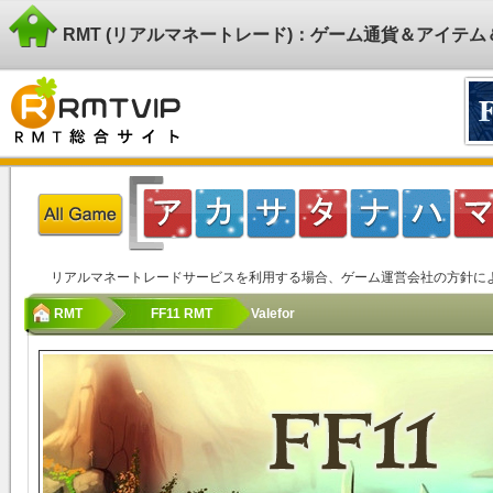
RMT (リアルマネートレード)：ゲーム通貨＆アイテ
リアルマネートレードサービスを利用する場合、ゲーム運営会社の方針に
RMT
FF11 RMT
Valefor