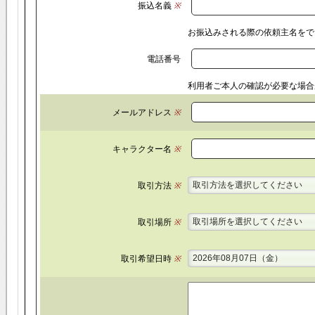
振込名義
※
お振込みされる際の依頼主名をで
電話番号
利用者ご本人の確認が必要な場合
メールアドレス
※
キャラクター名
※
取引方法を選択してください
取引方法
※
取引場所を選択してください
取引場所
※
2026年08月07日（金）
取引希望日時
※