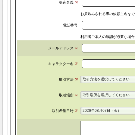
振込名義
※
お振込みされる際の依頼主名をで
電話番号
利用者ご本人の確認が必要な場合
メールアドレス
※
キャラクター名
※
取引方法を選択してください
取引方法
※
取引場所を選択してください
取引場所
※
2026年08月07日（金）
取引希望日時
※