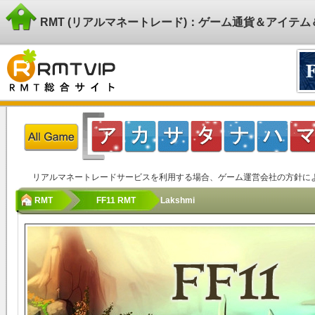
RMT (リアルマネートレード)：ゲーム通貨＆アイテ
リアルマネートレードサービスを利用する場合、ゲーム運営会社の方針に
RMT
FF11 RMT
Lakshmi