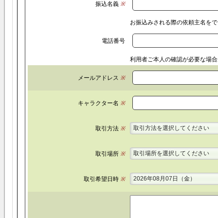
振込名義
※
お振込みされる際の依頼主名をで
電話番号
利用者ご本人の確認が必要な場合
メールアドレス
※
キャラクター名
※
取引方法を選択してください
取引方法
※
取引場所を選択してください
取引場所
※
2026年08月07日（金）
取引希望日時
※