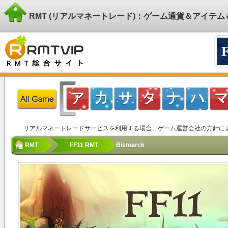
RMT (リアルマネートレード)：ゲーム通貨＆アイテ
リアルマネートレードサービスを利用する場合、ゲーム運営会社の方針に
RMT
FF11 RMT
Bismarck