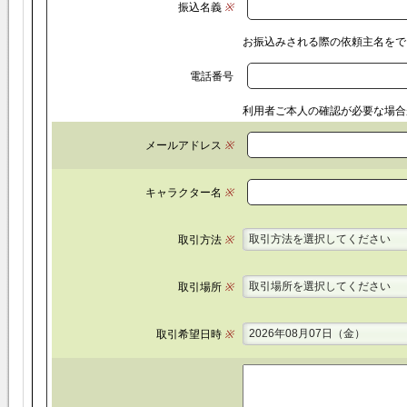
振込名義
※
お振込みされる際の依頼主名をで
電話番号
利用者ご本人の確認が必要な場合
メールアドレス
※
キャラクター名
※
取引方法を選択してください
取引方法
※
取引場所を選択してください
取引場所
※
2026年08月07日（金）
取引希望日時
※