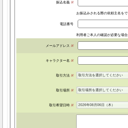
振込名義
※
お振込みされる際の依頼主名をで
電話番号
利用者ご本人の確認が必要な場合
メールアドレス
※
キャラクター名
※
取引方法を選択してください
取引方法
※
取引場所を選択してください
取引場所
※
2026年08月06日（木）
取引希望日時
※