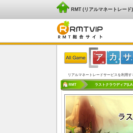
RMT (リアルマネートレー
リアルマネートレードサービスを利用す
RMT
ラストクラウディア(LAST