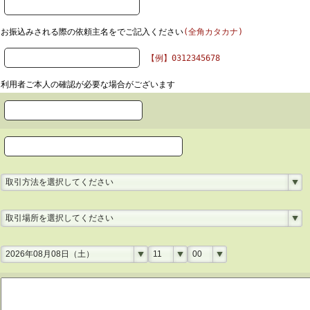
お振込みされる際の依頼主名をでご記入ください
(全角カタカナ)
【例】0312345678
利用者ご本人の確認が必要な場合がございます
取引方法を選択してください
取引場所を選択してください
2026年08月08日（土）
11
00