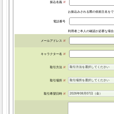
振込名義
※
お振込みされる際の依頼主名をで
電話番号
利用者ご本人の確認が必要な場合
メールアドレス
※
キャラクター名
※
取引方法を選択してください
取引方法
※
取引場所を選択してください
取引場所
※
2026年08月07日（金）
取引希望日時
※