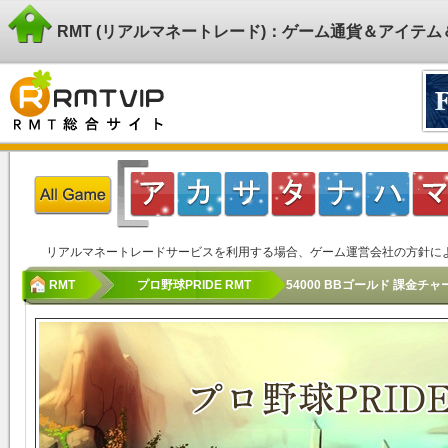
RMT (リアルマネートレード)：ゲーム通貨＆アイテ
リアルマネートレードサービスを利用する場合、ゲーム運営会社の方針に
RMT
プロ野球PRIDE RMT
54000 BBゴールド 課金チ