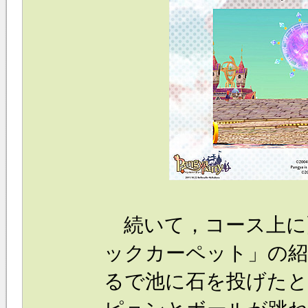
続いて，コース上に
ックカーペット」の紹
るで池に石を投げたと