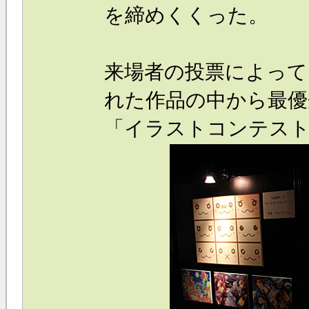
を締めくくった。
来場者の投票によって
れた作品の中から最優
「イラストコンテス