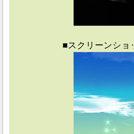
■スクリーンショ