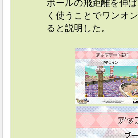
ボールの飛距離を伸
く使うことでワンオ
ると説明した。