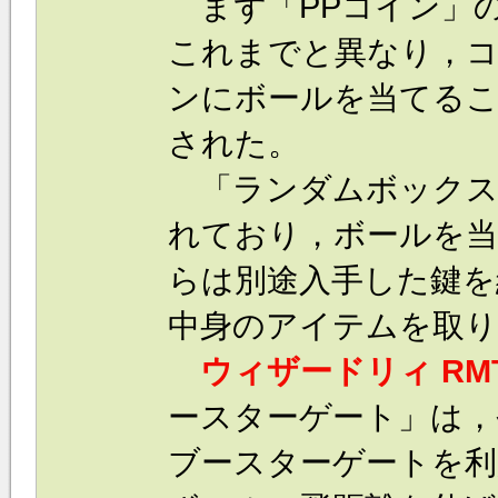
まず「PPコイン」の
これまでと異なり，コ
ンにボールを当てる
された。
「ランダムボックス
れており，ボールを当
らは別途入手した鍵を
中身のアイテムを取り
ウィザードリィ RM
ースターゲート」は，
ブースターゲートを利