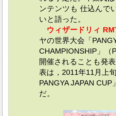
ンテンツも 仕込んで
いと語った。
ウィザードリィ RM
ヤの世界大会「PANGY
CHAMPIONSHIP
開催されることも発表
表は，2011年11月
PANGYA JAPAN 
だ。