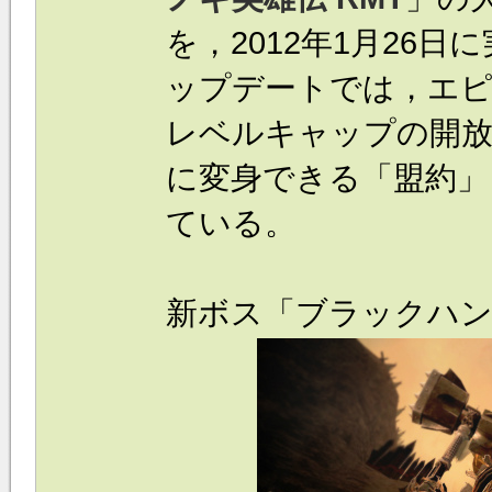
を，2012年1月26
ップデートでは，エピ
レベルキャップの開放
に変身できる「盟約」
ている。
新ボス「ブラックハン