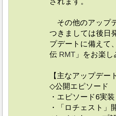
されます。
その他のアップデ
つきましては後日
プデートに備えて
伝
RMT
」をお楽し
【主なアップデー
◇公開エピソード
・エピソード6実装
・「ロチェスト」