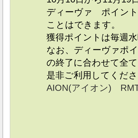
ディーヴァ ポイン
ことはできます。
獲得ポイントは毎週水
なお、ディーヴァポ
の終了に合わせて全て
是非ご利用してくださ
AION(アイオン) RM