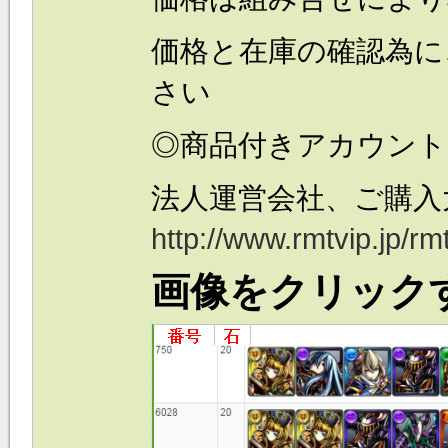
価格と在庫の確認為に
さい
◎商品付きアカウント
法人運営会社、ご購入
http://www.rmtvip.jp/
画像をクリック