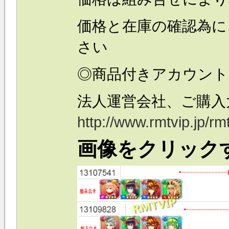
価格と在庫の確認為に
さい
◎商品付きアカウント
法人運営会社、ご購入
http://www.rmtvip.jp/rm
画像をクリック