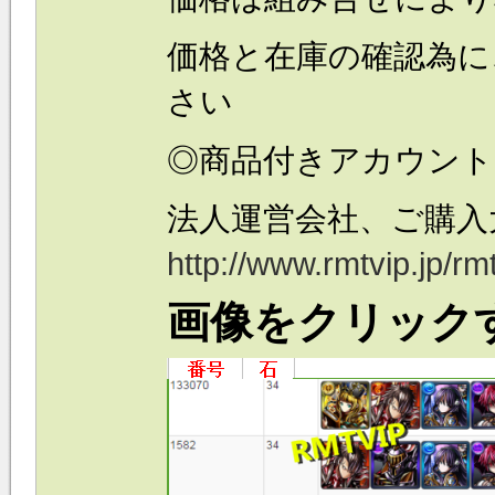
価格と在庫の確認為に
さい
◎商品付きアカウント
法人運営会社、ご購入
http://www.rmtvip.jp/
画像をクリック