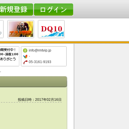
info@rmtvip.jp
-
05-3161-9193
す
投稿日時：2017年02月16日