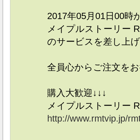
2017年05月01日00
メイプルストーリー
R
のサービスを差し上げ
全員心からご注文をお
購入大歓迎↓↓↓
メイプルストーリー
R
http://www.rmtvip.jp/rm