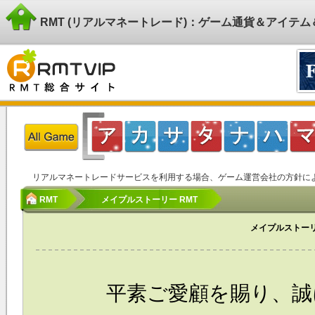
RMT (リアルマネートレード)：ゲーム通貨＆アイテ
リアルマネートレードサービスを利用する場合、ゲーム運営会社の方針に
RMT
メイプルストーリー RMT
メイプルストーリ
平素ご愛顧を賜り、誠