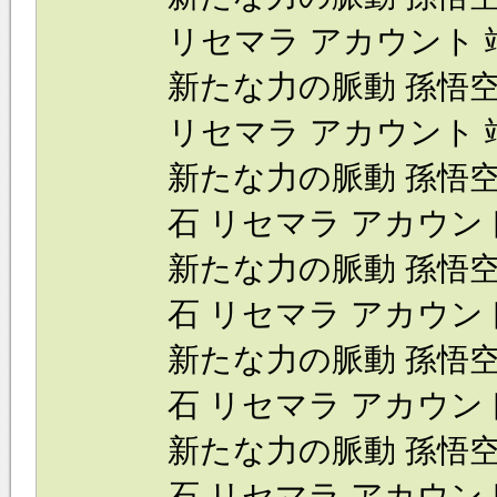
リセマラ アカウント 端末
新たな力の脈動 孫悟空(
リセマラ アカウント 端末
新たな力の脈動 孫悟空(身
石 リセマラ アカウント 
新たな力の脈動 孫悟空(身
石 リセマラ アカウント 
新たな力の脈動 孫悟空(身
石 リセマラ アカウント 
新たな力の脈動 孫悟空(身
石 リセマラ アカウント 