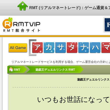
RMT (リアルマネートレード)：ゲーム通貨
リアルマネートレードサービスを利用する場合、ゲーム運営会社の方針に
RMT
遊戯王デュエルリンクス RMT
遊戯王デュエルリンクス
いつもお世話になっており