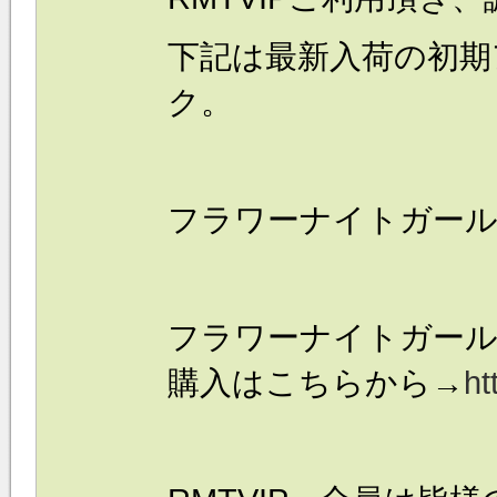
下記は最新入荷の
初期
ク。
フラワーナイトガール 1
フラワーナイトガール
購入はこちらから→
ht