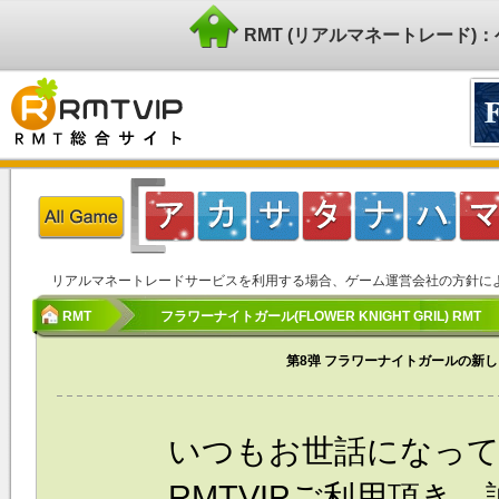
RMT (リアルマネートレード
リアルマネートレードサービスを利用する場合、ゲーム運営会社の方針に
RMT
フラワーナイトガール(FLOWER KNIGHT GRIL) RMT
第8弹 フラワーナイトガールの新
いつもお世話になっ
RMTVIPご利用頂き