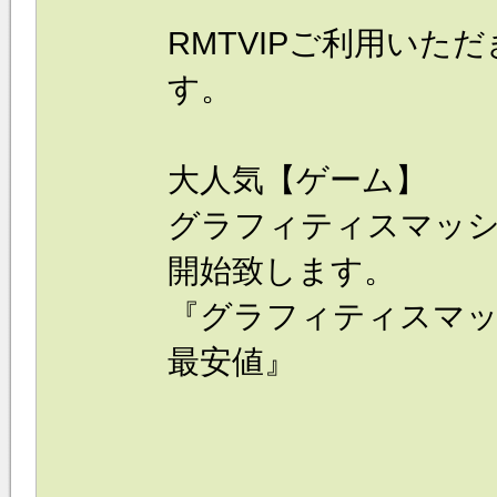
RMTVIPご利用いた
す。
大人気【ゲーム】
グラフィティスマッ
開始致します。
『
グラフィティスマ
最安値』