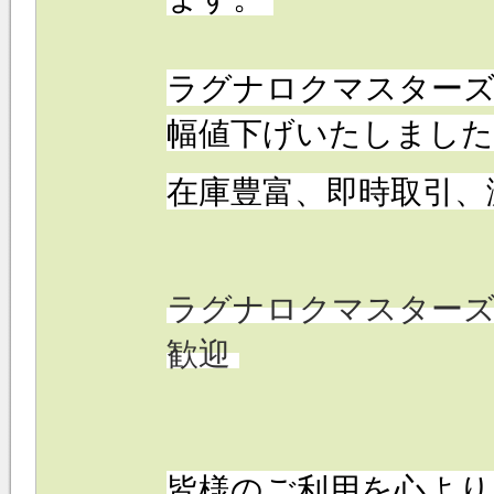
ラグナロクマスター
幅値下げいたしました
在庫豊富、即時取引、
ラグナロクマスター
歓迎
皆様のご利用を心よ