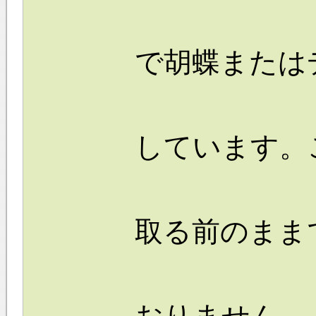
で胡蝶または
しています。
取る前のまま