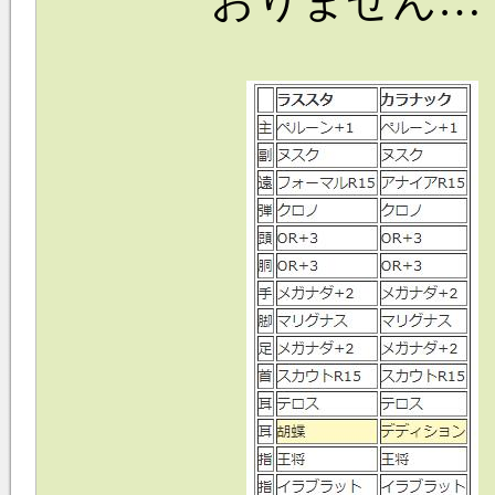
おりません…