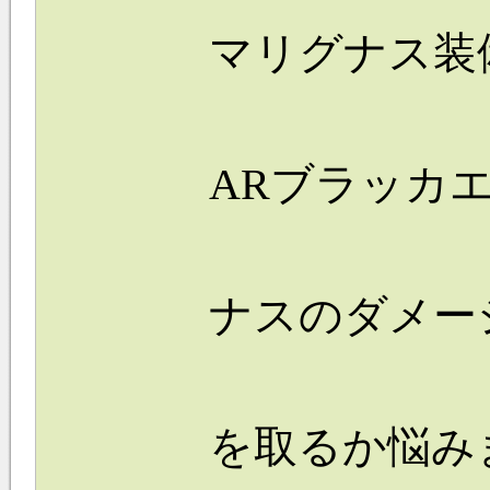
マリグナス装
ARブラッカエ
ナスのダメー
を取るか悩み