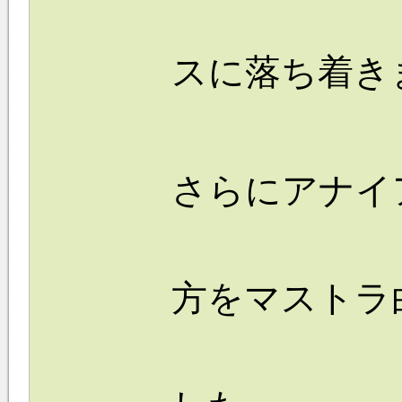
スに落ち着き
さらにアナイ
方をマストラ