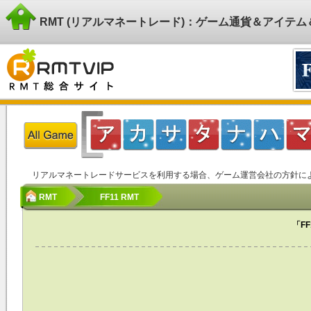
RMT (リアルマネートレード)：ゲーム通貨＆アイテ
リアルマネートレードサービスを利用する場合、ゲーム運営会社の方針に
RMT
FF11 RMT
「F