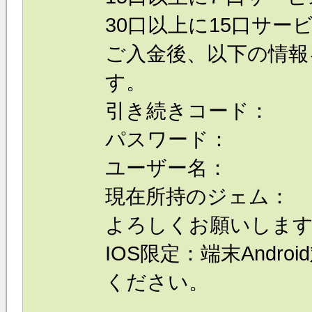
30口以上に15口サービ
ご入金後、以下の情報
す。
引き続きコード：
パスワード：
ユーザー名：
現在所持のジェム：
よろしくお願いしま
IOS限定：端末Andr
ください。