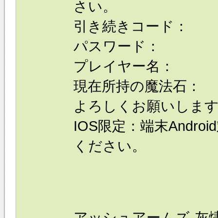
さい。
引き続きコード：
パスワード：
プレイヤー名：
現在所持の魔法石：
よろしくお願いしま
IOS限定：端末Andr
ください。
アッシュアームズ‐灰