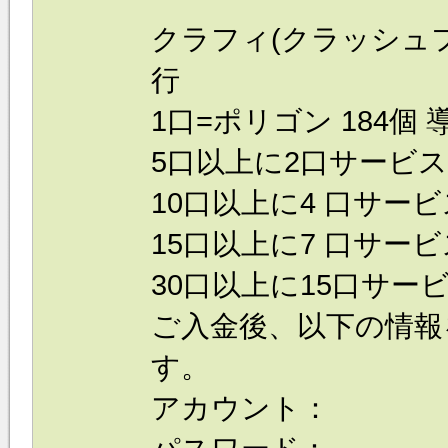
クラフィ(クラッシュ
行
1口=ポリゴン 184個 
5口以上に2口サービス
10口以上に4 口サービ
15口以上に7 口サービ
30口以上に15口サービ
ご入金後、以下の情報
す。
アカウント：