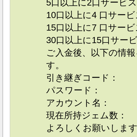
5口以上に2口サービス
10口以上に4 口サービ
15口以上に7 口サービ
30口以上に15口サービ
ご入金後、以下の情報
す。
引き継ぎコード：
パスワード：
アカウント名：
現在所持ジェム数：
よろしくお願いしま