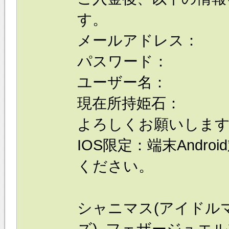
す。
メールアドレス：
パスワード：
ユーザー名：
現在所持姫石：
よろしくお願いしま
IOS限定：端末Andr
ください。
シャニマス(アイドル
ズ) フェザージュエ