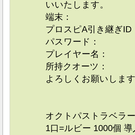
いいたします。
端末：
プロスピA引き継ぎID
パスワード：
プレイヤー名：
所持クオーツ：
よろしくお願いしま
オクトパストラベラー
1口=ルビー 1000個 導