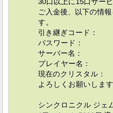
30口以上に15口サービ
ご入金後、以下の情報
す。
引き継ぎコード：
パスワード：
サーバー名：
プレイヤー名：
現在のクリスタル：
よろしくお願いしま
シンクロニクル ジェ