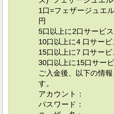
1口=フェザージュエル 9
円
5口以上に2口サービス！
10口以上に4 口サービス
15口以上に7 口サービス
30口以上に15口サービス
ご入金後、以下の情報
す。
アカウント：
パスワード：