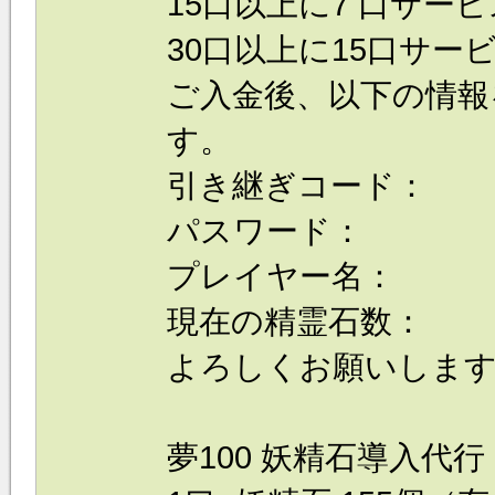
15口以上に7 口サービ
30口以上に15口サービ
ご入金後、以下の情報
す。
引き継ぎコード：
パスワード：
プレイヤー名：
現在の精霊石数：
よろしくお願いしま
夢100 妖精石導入代行