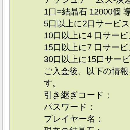
1口=結晶石 12000個 
5口以上に2口サービス
10口以上に4 口サービ
15口以上に7 口サービ
30口以上に15口サービ
ご入金後、以下の情報
す。
引き継ぎコード：
パスワード：
プレイヤー名：