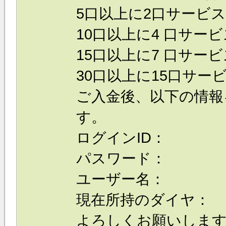
5口以上に2口サービス
10口以上に4 口サービ
15口以上に7 口サービ
30口以上に15口サービ
ご入金後、以下の情報
す。
ログインID：
パスワード：
ユーザー名：
現在所持のダイヤ：
よろしくお願いしま