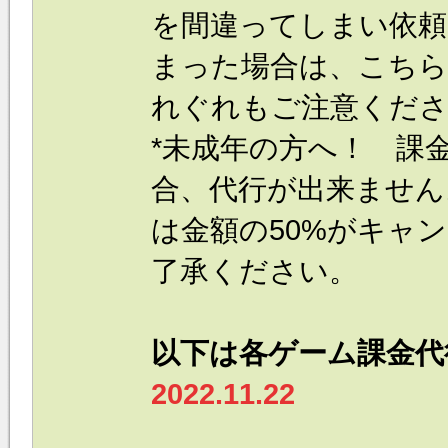
を間違ってしまい依頼
まった場合は、こちら
れぐれもご注意くだ
*未成年の方へ！ 課
合、代行が出来ません
は金額の50%がキャ
了承ください。
以下は各ゲーム課金代
2022.11.22