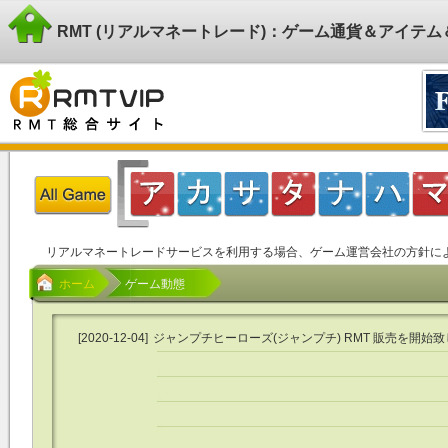
RMT (リアルマネートレード)：ゲーム通貨＆アイテ
リアルマネートレードサービスを利用する場合、ゲーム運営会社の方針に
ホーム
ゲーム動態
[2020-12-04]
ジャンプチヒーローズ(ジャンプチ) RMT 販売を開始致
した