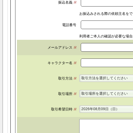
振込名義
※
お振込みされる際の依頼主名をで
電話番号
利用者ご本人の確認が必要な場合
メールアドレス
※
キャラクター名
※
取引方法を選択してください
取引方法
※
取引場所を選択してください
取引場所
※
2026年08月09日（日）
取引希望日時
※