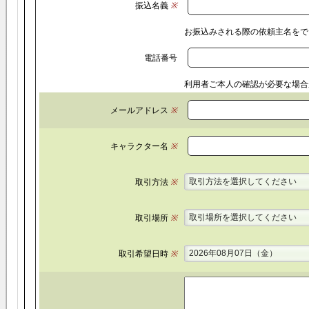
振込名義
※
お振込みされる際の依頼主名をで
電話番号
利用者ご本人の確認が必要な場合
メールアドレス
※
キャラクター名
※
取引方法を選択してください
取引方法
※
取引場所を選択してください
取引場所
※
2026年08月07日（金）
取引希望日時
※