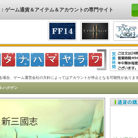
ド)：ゲーム通貨＆アイテム＆アカウントの専門サイト
る場合、ゲーム運営会社の方針によってはアカウントが停止となる可能性がありま
16-ハクゲン