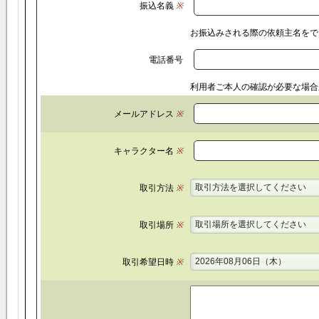
振込名義
※
お振込みされる際の依頼主名をで
電話番号
利用者ご本人の確認が必要な場合
メールアドレス
※
キャラクター名
※
取引方法を選択してください
取引方法
※
取引場所を選択してください
取引場所
※
2026年08月06日（木）
取引希望日時
※