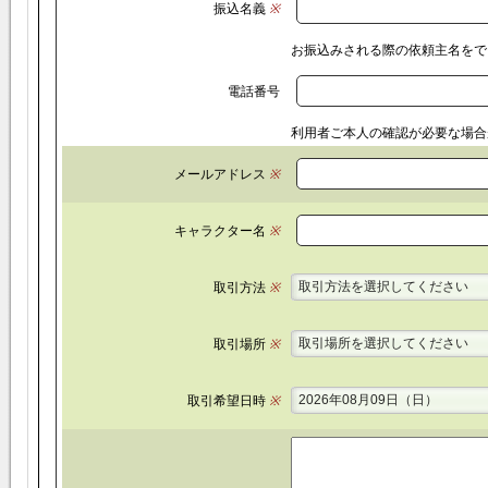
振込名義
※
お振込みされる際の依頼主名をで
電話番号
利用者ご本人の確認が必要な場合
メールアドレス
※
キャラクター名
※
取引方法を選択してください
取引方法
※
取引場所を選択してください
取引場所
※
2026年08月09日（日）
取引希望日時
※